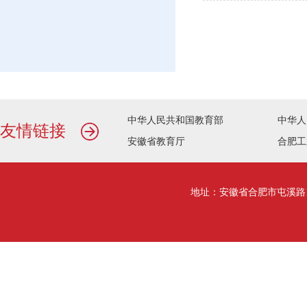
中华人民共和国教育部
中华人
友情链接
安徽省教育厅
合肥工
地址：安徽省合肥市屯溪路193号行