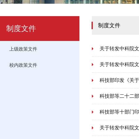
制度文件
制度文件
关于转发中科院文
上级政策文件
关于转发中科院
校内政策文件
科技部印发《关于
科技部等二十二
科技部等十部门
关于转发中科院文