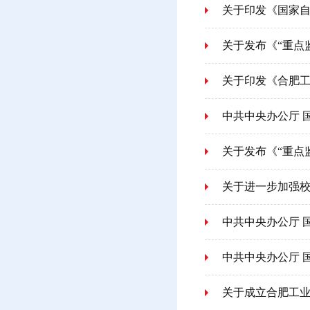
关于印发《国家自
关于发布《“重点
关于印发《合肥
中共中央办公厅 
关于发布《“重点
关于进一步加强
中共中央办公厅 
中共中央办公厅 
关于成立合肥工