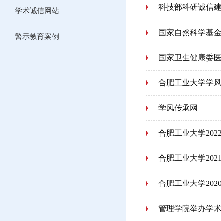
科技部科研诚信
学术诚信网站
国家自然科学基
警示教育案例
国家卫生健康委
合肥工业大学学
学风传承网
合肥工业大学20
合肥工业大学20
合肥工业大学20
管理学院举办学