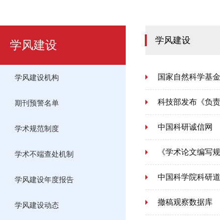
学风建设
学风建设
国家自然科学基
学风建设机构
科技部发布《负责任
期刊预警名单
中国科研诚信网
学术规范制度
《学术论文编写规则》
学术不端查处机制
中国科学院科研道
学风建设年度报告
撤稿观察数据库
学风建设动态