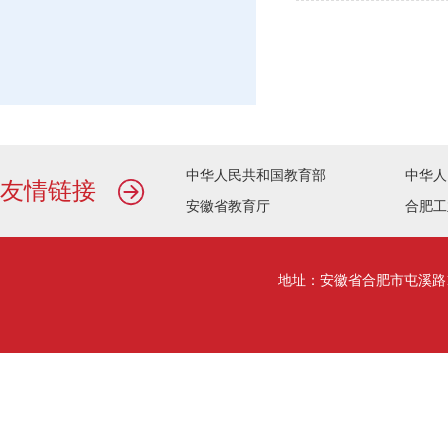
中华人民共和国教育部
中华人
友情链接
安徽省教育厅
合肥工
地址：安徽省合肥市屯溪路193号行