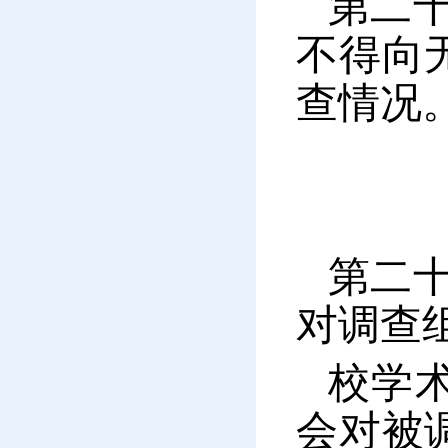
第二
不得向
查情况
第二
对调查
校学
会对被