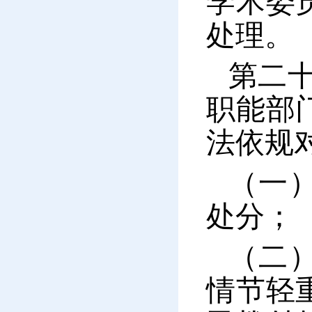
学术委
处理。
第二
职能部
法依规
（一
处分；
（二
情节轻