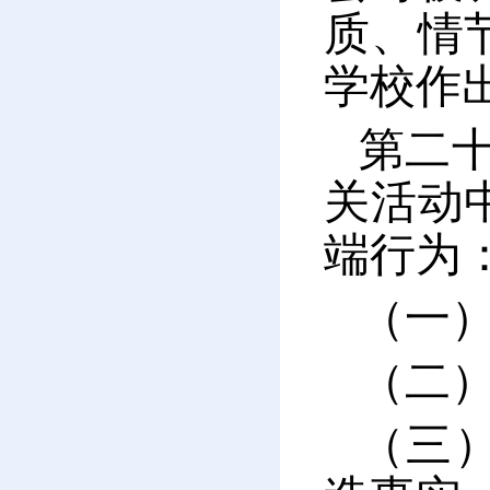
质、情
学校作
第二
关活动
端行为
（一
（二
（三