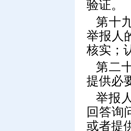
验证。
第十
举报人
核实；
第二
提供必
举报
回答询
或者提