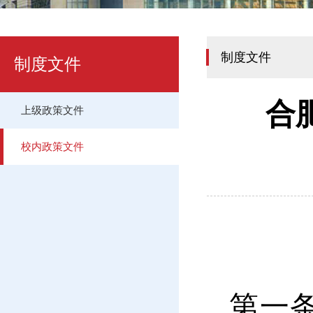
制度文件
制度文件
合
上级政策文件
校内政策文件
第一