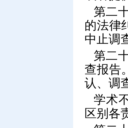
第二
的法律
中止调
第二
查报告
认、调
学术
区别各