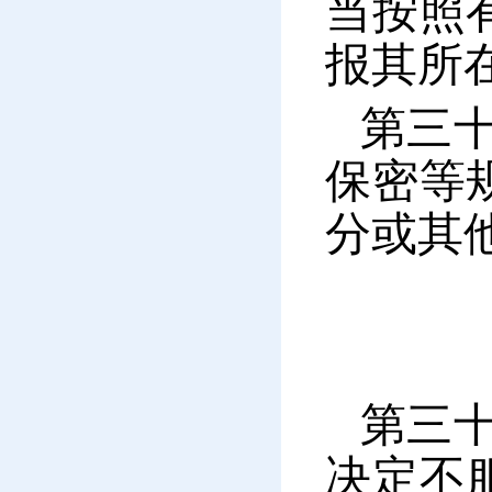
当按照
报其所
第三
保密等
分或其
第三
决定不