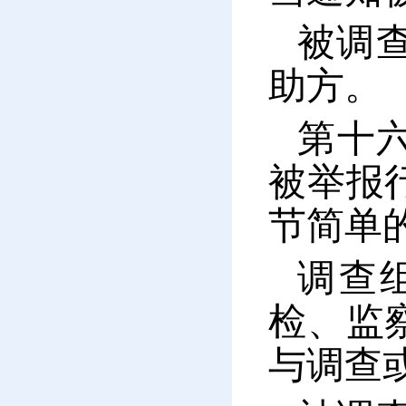
被调
助方。
第十
被举报
节简单
调查
检、监
与调查