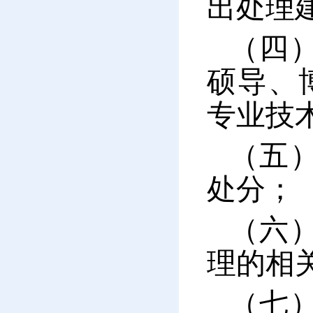
出处理
（四
硕导、
专业技
（五
处分；
（六
理的相
（七