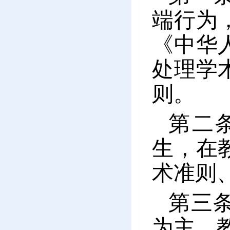
端行为
《中华
处理学
则。
第二
生，在
术准则
第三
为主、