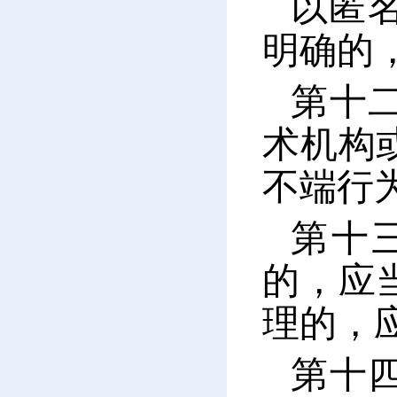
以匿
明确的
第十
术机构
不端行
第十
的，应
理的，
第十