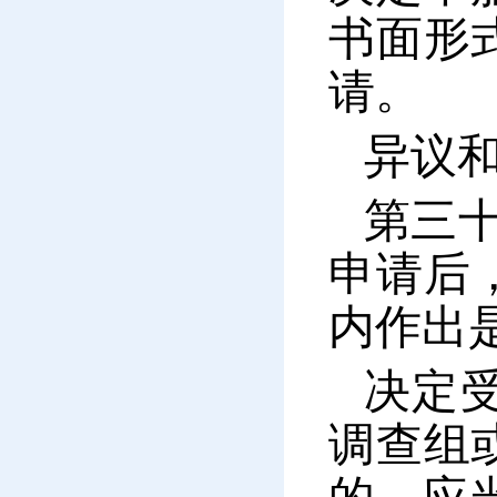
书面形
请。
异议
第三
申请后
内作出
决定
调查组