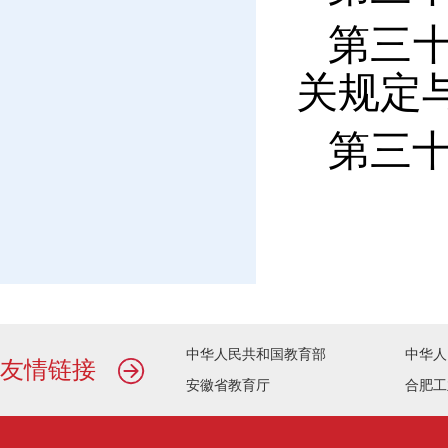
第三
关规定
第三
中华人民共和国教育部
中华人
友情链接
安徽省教育厅
合肥工